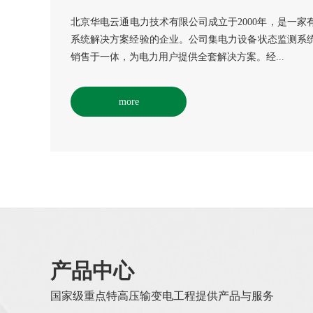
北京华电云通电力技术有限公司成立于2000年，是一家
系统解决方案经验的企业。公司集电力设备状态监测系
销售于一体，为电力用户提供全套解决方案。经...
more
产品中心
国家级重点特高压输变电工程提供产品与服务