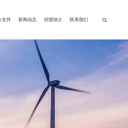
务支持
新闻动态
招贤纳士
联系我们