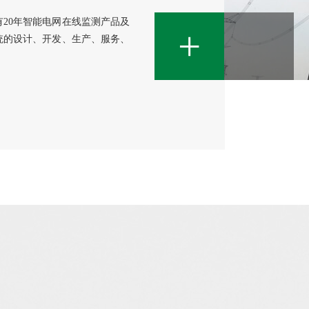
有20年智能电网在线监测产品及
+
统的设计、开发、生产、服务、