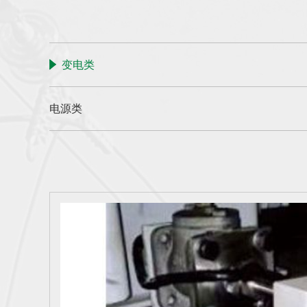
变电类
电源类