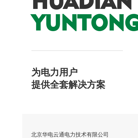
HUADIAN
YUNTON
为电力用户
提供全套解决方案
北京华电云通电力技术有限公司