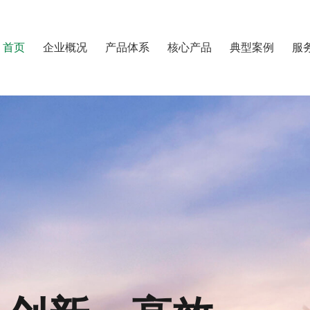
首页
企业概况
产品体系
核心产品
典型案例
服